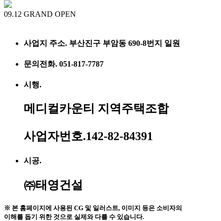
09.12 GRAND OPEN
사업지 주소. 부산진구 부암동 690-8번지 일원
문의전화. 051-817-7787
시행.
메디컬카운티 지역주택조합
사업자번호.142-82-84391
시공.
㈜태영건설
※ 본 홈페이지에 사용된 CG 및 일러스트, 이미지 등은 소비자의
이해를 돕기 위한 것으로 실제와 다를 수 있습니다.