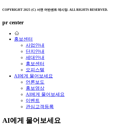
COPYRIGHT 2025 (C) 서면 어반센트 데시앙. ALL RIGHTS RESERVED.
pr center
홍보센터
사업안내
단지안내
세대안내
홍보센터
오피스텔
AI에게 물어보세요
언론보도
홍보영상
AI에게 물어보세요
이벤트
관심고객등록
AI에게 물어보세요