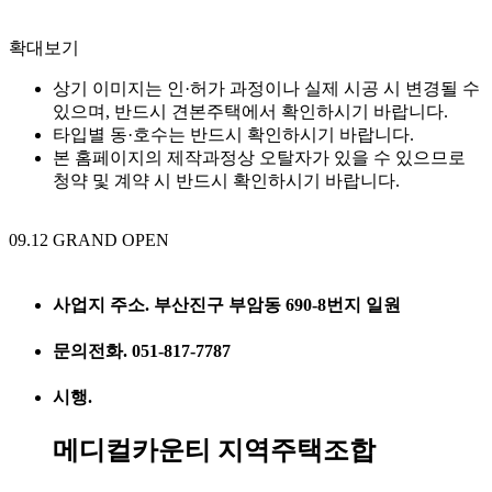
확대보기
상기 이미지는 인·허가 과정이나 실제 시공 시 변경될 수
있으며, 반드시 견본주택에서 확인하시기 바랍니다.
타입별 동·호수는 반드시 확인하시기 바랍니다.
본 홈페이지의 제작과정상 오탈자가 있을 수 있으므로
청약 및 계약 시 반드시 확인하시기 바랍니다.
09.12 GRAND OPEN
사업지 주소. 부산진구 부암동 690-8번지 일원
문의전화. 051-817-7787
시행.
메디컬카운티 지역주택조합