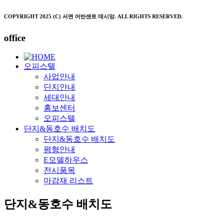
COPYRIGHT 2025 (C) 서면 어반센트 데시앙. ALL RIGHTS RESERVED.
office
오피스텔
사업안내
단지안내
세대안내
홍보센터
오피스텔
단지&동호수 배치도
단지&동호수 배치도
평형안내
E모델하우스
전시품목
마감재 리스트
단지&동호수 배치도