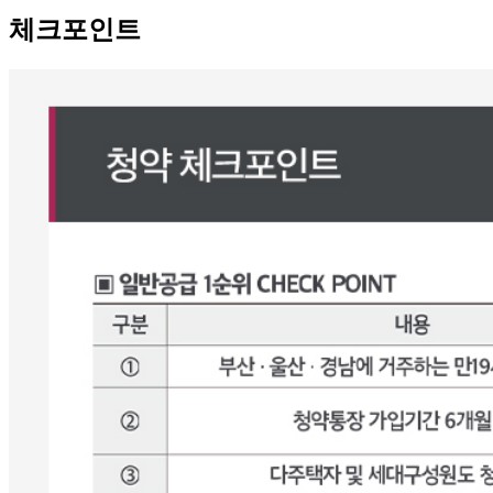
체크포인트